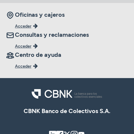
Oficinas y cajeros
Acceder
Consultas y reclamaciones
Acceder
Centro de ayuda
Acceder
CBNK Banco de Colectivos S.A.