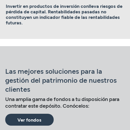
Invertir en productos de inversión conlleva riesgos de
pérdida de capital. Rentabilidades pasadas no
constituyen un indicador fiable de las rentabilidades
futuras.
Las mejores soluciones para la
gestión del patrimonio de nuestros
clientes
Una amplia gama de fondos a tu disposición para
contratar este depósito. Conócelos:
Ver fondos