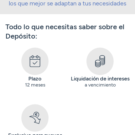
los que mejor se adaptan a tus necesidades
Todo lo que necesitas saber sobre el
Depósito:
Plazo
Liquidación de intereses
12 meses
a vencimiento
Exclusivo para nuevos