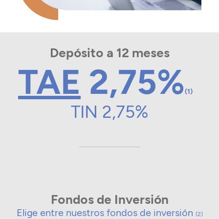
Depósito a 12 meses
TAE
2,75%
(1)
TIN 2,75%
Fondos de Inversión
Elige entre nuestros fondos de inversión
(2)