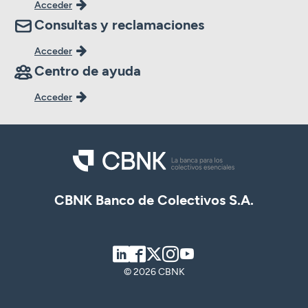
Acceder
Consultas y reclamaciones
Acceder
Centro de ayuda
Acceder
CBNK Banco de Colectivos S.A.
LinkedIn
Facebook
Twitter
Instagram
Youtube
© 2026 CBNK