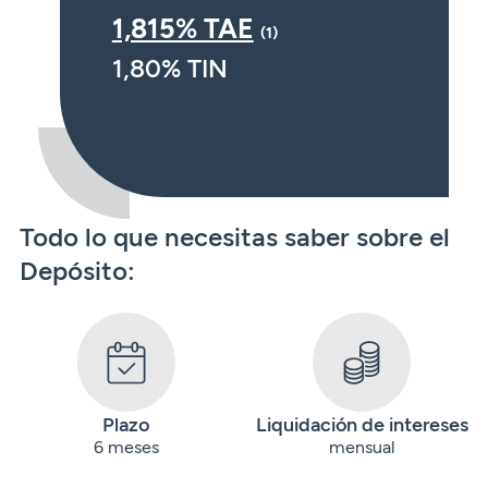
1,815% TAE
(1)
1,80% TIN
Todo lo que necesitas saber sobre el
Depósito:
Plazo
Liquidación de intereses
6 meses
mensual