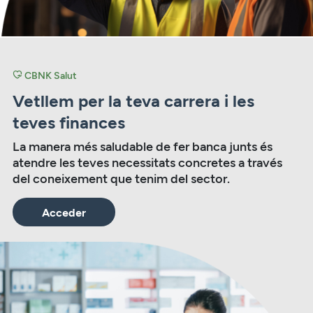
CBNK Salut
Vetllem per la teva carrera i les
teves finances
La manera més saludable de fer banca junts és
atendre les teves necessitats concretes a través
del coneixement que tenim del sector.
Acceder