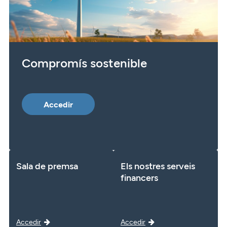
Compromís sostenible
Accedir
Sala de premsa
Els nostres serveis
financers
Accedir
Accedir