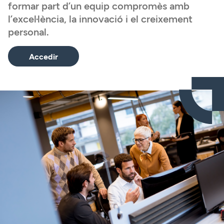
formar part d’un equip compromès amb
l’excel·lència, la innovació i el creixement
personal.
Accedir