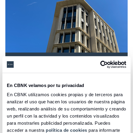
Accionistes i inversors
En CBNK velamos por tu privacidad
Accedir
En CBNK utilizamos cookies propias y de terceros para
analizar el uso que hacen los usuarios de nuestra página
web, realizando análisis de su comportamiento y creando
un perfil con la actividad y los contenidos visualizados
para mostrarles publicidad personalizada. Puedes
acceder a nuestra
política de cookies
para informarte