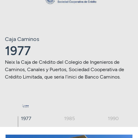
Caja Caminos
1977
Neix la Caja de Crédito del Colegio de Ingenieros de
Caminos, Canales y Puertos, Sociedad Cooperativa de
Crédito Limitada, que seria l’inici de Banco Caminos.
1977
1985
1990