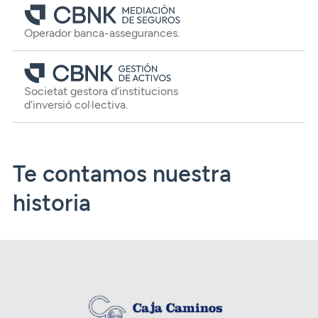
Operador banca-assegurances.
Societat gestora d’institucions
d’inversió col·lectiva.
Te contamos nuestra
historia