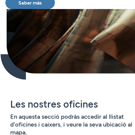
Saber más
Les nostres oficines
En aquesta secció podràs accedir al llistat
d’oficines i caixers, i veure la seva ubicació al
mapa.