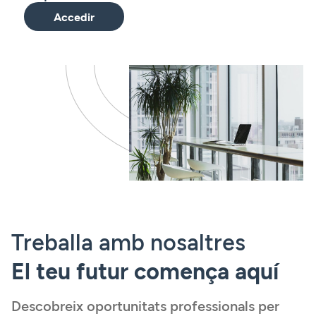
Accedir
Treballa amb nosaltres
El teu futur comença aquí
Descobreix oportunitats professionals per