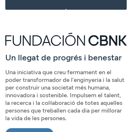
Un llegat de progrés i benestar
Una iniciativa que creu fermament en el
poder transformador de l’enginyeria i la salut
per construir una societat més humana,
innovadora i sostenible. Impulsem el talent,
la recerca i la col·laboració de totes aquelles
persones que treballen cada dia per millorar
la vida de les persones.