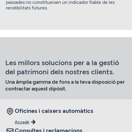
passades no constitueixen un indicador fiable de les
rendibilitats futures.
Les millors solucions per a la gestió
del patrimoni dels nostres clients.
Una àmplia gamma de fons a la teva disposició per
contractar aquest dipòsit.
Oficines i caixers automàtics
Accedir
Consultes i reclamacions