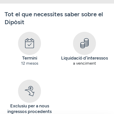
Tot el que necessites saber sobre el
Dipòsit
Termini
Liquidació d’interessos
12 mesos
a venciment
Exclusiu per a nous
ingressos procedents