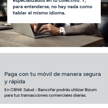
Paga con tu móvil de manera segura
y rápida
En CBNK Salud - Bancofar podrás utilizar Bizum
para tus transacciones comerciales diarias.
Controla tus finanzas
fácilmente con nuestra app