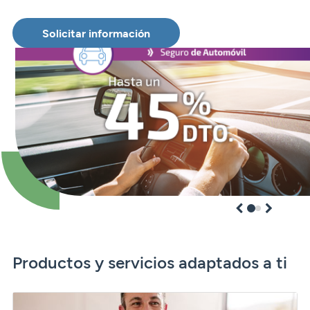
2
1
Productos y servicios adaptados a ti