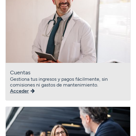
Cuentas
Gestiona tus ingresos y pagos fácilmente, sin
comisiones ni gastos de mantenimiento.
Acceder