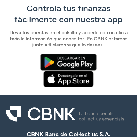
Lleva tus cuentas en el bolsillo y accede con un clic a
toda la información que necesites. En CBNK estamos
junto a ti siempre que lo desees.
CBNK Banc de Col·lectius S.A.
LinkedIn
Facebook
Twitter
Instagram
Youtube