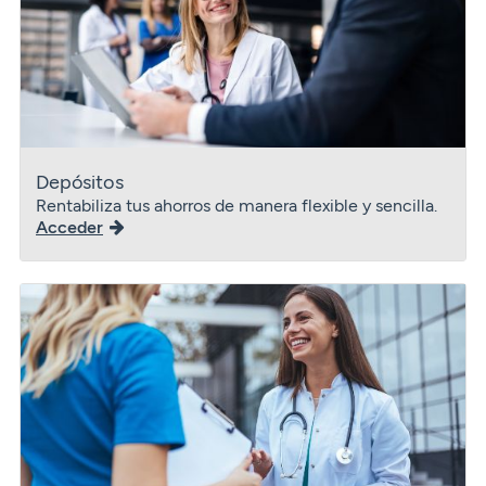
Depósitos
Rentabiliza tus ahorros de manera flexible y sencilla.
Acceder
Préstamos