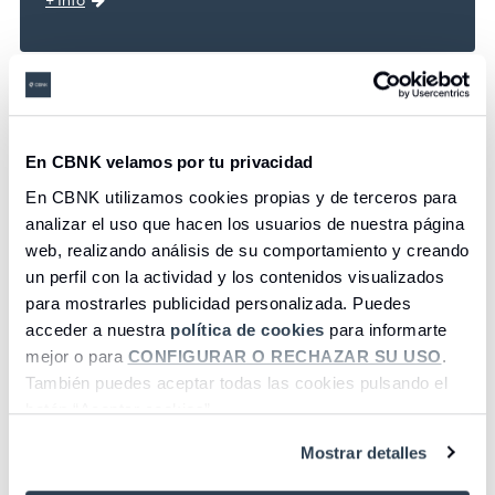
En CBNK velamos por tu privacidad
En CBNK utilizamos cookies propias y de terceros para
analizar el uso que hacen los usuarios de nuestra página
web, realizando análisis de su comportamiento y creando
un perfil con la actividad y los contenidos visualizados
para mostrarles publicidad personalizada. Puedes
acceder a nuestra
política de cookies
para informarte
mejor o para
CONFIGURAR O RECHAZAR SU USO
.
También puedes aceptar todas las cookies pulsando el
Bizum
Apple Pay
botón “Aceptar cookies”.
Mostrar detalles