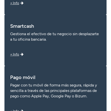
+ Info
Smartcash
Gestiona el efectivo de tu negocio sin desplazarte
a tu oficina bancaria.
+ Info
Pago móvil
Pagar con tu móvil de forma más segura, rápida y
sencilla a través de las principales plataformas de
pago como Apple Pay, Google Pay o Bizum.
+ Info