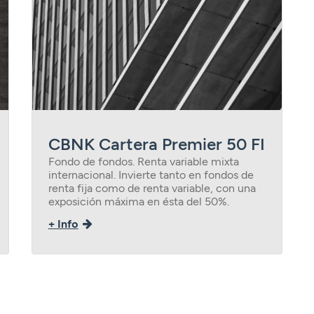
CBNK Cartera Premier 50 FI
Fondo de fondos. Renta variable mixta
internacional. Invierte tanto en fondos de
renta fija como de renta variable, con una
exposición máxima en ésta del 50%.
+ Info