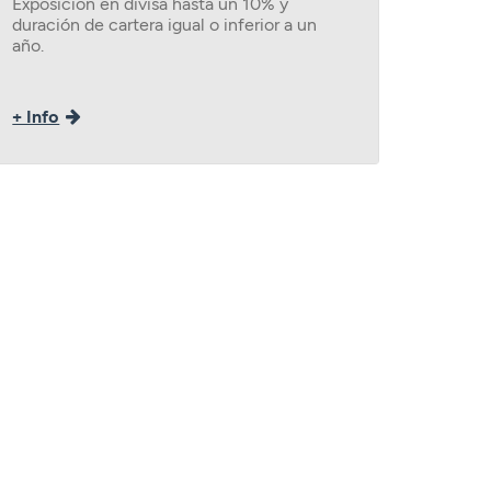
Exposición en divisa hasta un 10% y
duración de cartera igual o inferior a un
año.
+ Info