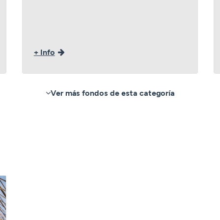
+ Info
Ver más fondos de esta categoría