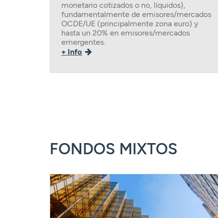
monetario cotizados o no, líquidos),
fundamentalmente de emisores/mercados
OCDE/UE (principalmente zona euro) y
hasta un 20% en emisores/mercados
emergentes.
+ Info
FONDOS MIXTOS