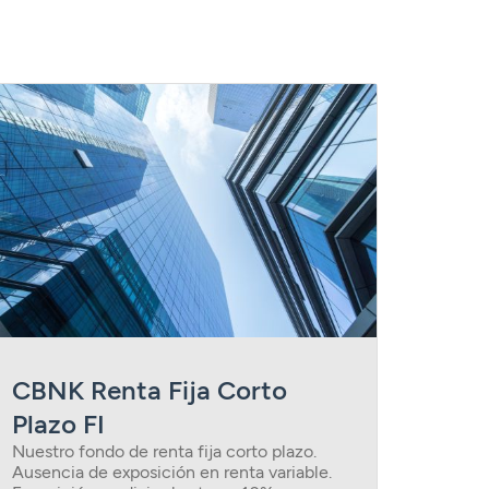
CBNK Renta Fija Corto
Plazo FI
Nuestro fondo de renta fija corto plazo.
Ausencia de exposición en renta variable.