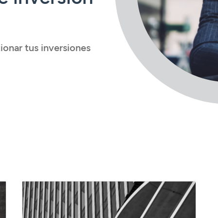
onar tus inversiones