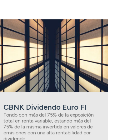
CBNK Dividendo Euro FI
Fondo con más del 75% de la exposición
total en renta variable, estando más del
75% de la misma invertida en valores de
emisiones con una alta rentabilidad por
dividendo.