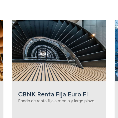
CBNK Renta Fija Euro FI
Fondo de renta fija a medio y largo plazo.