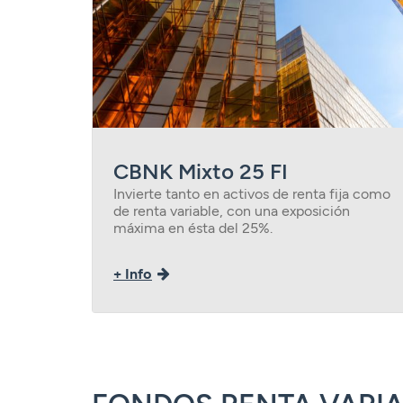
CBNK Mixto 25 FI
Invierte tanto en activos de renta fija como
de renta variable, con una exposición
máxima en ésta del 25%.
+ Info