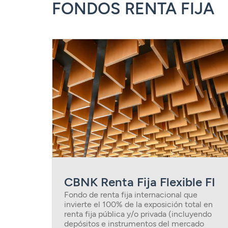
FONDOS RENTA FIJA
CBNK Renta Fija Flexible FI
Fondo de renta fija internacional que
invierte el 100% de la exposición total en
renta fija pública y/o privada (incluyendo
depósitos e instrumentos del mercado