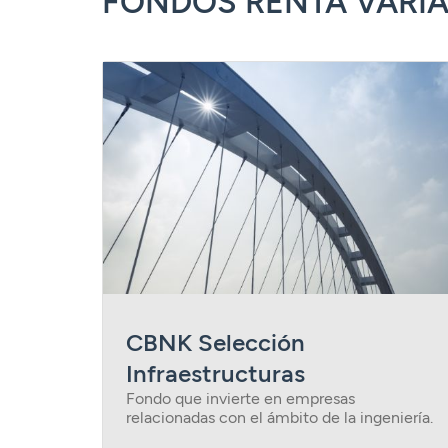
FONDOS RENTA VARIA
CBNK Selección
Infraestructuras
Fondo que invierte en empresas
relacionadas con el ámbito de la ingeniería.