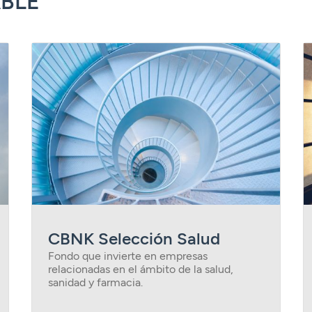
BLE
CBNK Selección Salud
Fondo que invierte en empresas
relacionadas en el ámbito de la salud,
sanidad y farmacia.