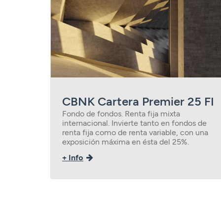
CBNK Cartera Premier 25 FI
Fondo de fondos. Renta fija mixta
internacional. Invierte tanto en fondos de
renta fija como de renta variable, con una
exposición máxima en ésta del 25%.
+ Info