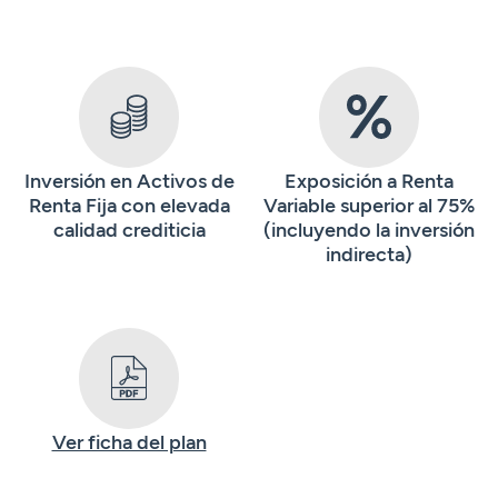
Inversión en Activos de
Exposición a Renta
Renta Fija con elevada
Variable superior al 75%
calidad crediticia
(incluyendo la inversión
indirecta)
Ver ficha del plan