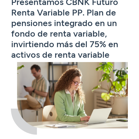
Presentamos CBNK Futuro
Renta Variable PP. Plan de
pensiones integrado en un
fondo de renta variable,
invirtiendo más del 75% en
activos de renta variable