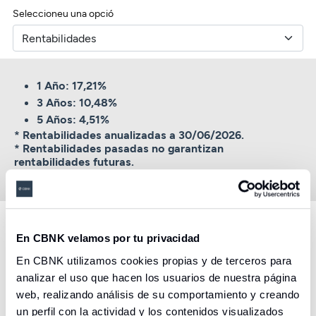
Seleccioneu una opció
1 Año: 17,21%
3 Años: 10,48%
5 Años: 4,51%
* Rentabilidades anualizadas a 30/06/2026.
* Rentabilidades pasadas no garantizan
rentabilidades futuras.
En CBNK velamos por tu privacidad
Descubre otros productos y
En CBNK utilizamos cookies propias y de terceros para
servicios creados para ayudarte
analizar el uso que hacen los usuarios de nuestra página
web, realizando análisis de su comportamiento y creando
un perfil con la actividad y los contenidos visualizados