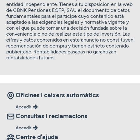
entidad independiente. Tienes a tu disposición en la web
de CBNK Pensiones EGFP, SAU el documento de datos
fundamentales para el partícipe cuyo contenido está
adaptado a las exigencias legales y normativa vigente y
con el que puede tomar una decisión fundada sobre la
conveniencia o no de realizar este tipo de inversión. Las
cifras y datos contenidos en este anuncio no constituyen
recomendación de compra y tienen estricto contenido
publicitario. Rentabilidades pasadas no garantizan
rentabilidades futuras.
Oficines i caixers automàtics
Accedir
Consultes i reclamacions
Accedir
Centre d’ajuda