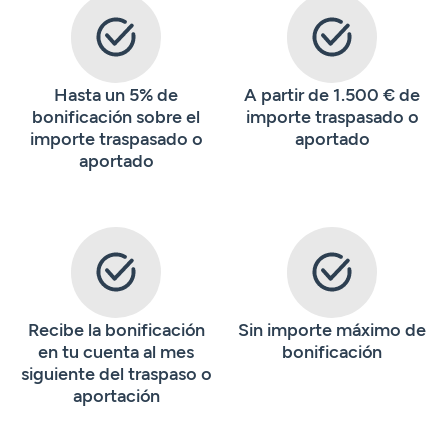
Hasta un 5% de
A partir de 1.500 € de
bonificación sobre el
importe traspasado o
importe traspasado o
aportado
aportado
Recibe la bonificación
Sin importe máximo de
en tu cuenta al mes
bonificación
siguiente del traspaso o
aportación