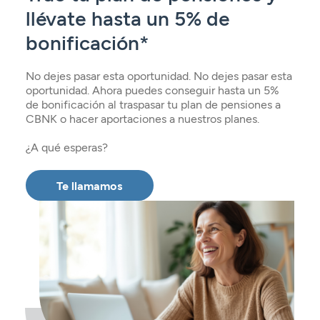
llévate hasta un 5% de
bonificación*
No dejes pasar esta oportunidad. No dejes pasar esta
oportunidad. Ahora puedes conseguir hasta un 5%
de bonificación al traspasar tu plan de pensiones a
CBNK o hacer aportaciones a nuestros planes.
¿A qué esperas?
Te llamamos