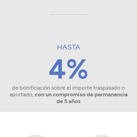
HASTA
4%
de bonificación sobre el importe traspasado o
aportado,
con un compromiso de permanencia
de 5 años