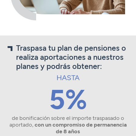
Traspasa tu plan de pensiones o
realiza aportaciones a nuestros
planes y podrás obtener:
HASTA
5%
de bonificación sobre el importe traspasado o
aportado,
con un compromiso de permanencia
de 8 años