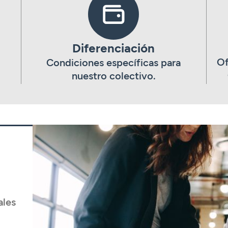
Diferenciación
Of
Condiciones específicas para
nuestro colectivo.
ales