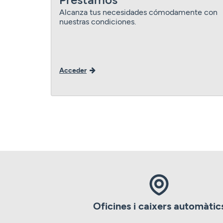
Alcanza tus necesidades cómodamente con
nuestras condiciones.
Acceder
Oficines i caixers automàtic