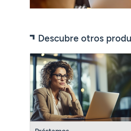
Descubre otros produ
Préstamos