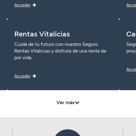
Acceder
Acce
Rentas Vitalicias
Ca
Cuida de tu futuro con nuestro Seguro
Segu
Rentas Vitalicias y disfruta de una renta de
proy
por vida.
Acce
Acceder
Ver más