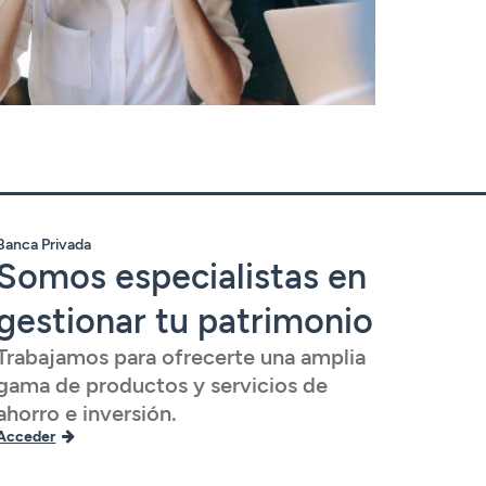
Banca Privada
Somos especialistas en
gestionar tu patrimonio
Trabajamos para ofrecerte una amplia
gama de productos y servicios de
ahorro e inversión.
Acceder