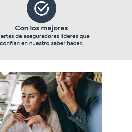
Con los mejores
ertas de aseguradoras líderes que
confían en nuestro saber hacer.