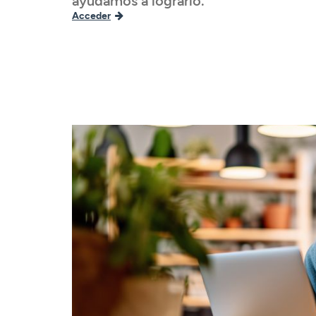
ayudamos a lograrlo.
Acceder