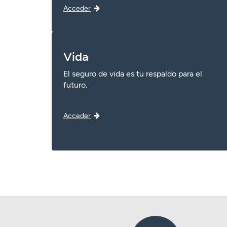
Acceder
Vida
El seguro de vida es tu respaldo para el
futuro.
Acceder