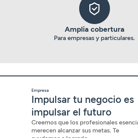
Amplia cobertura
Para empresas y particulares.
Empresa
Impulsar tu negocio es
impulsar el futuro
Creemos que los profesionales esenci
merecen alcanzar sus metas. Te