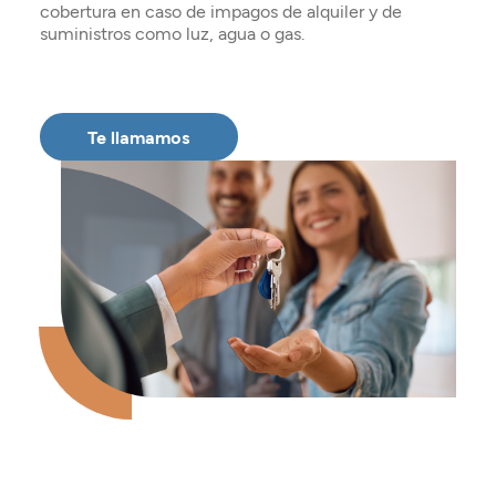
cobertura en caso de impagos de alquiler y de
suministros como luz, agua o gas.
Te llamamos