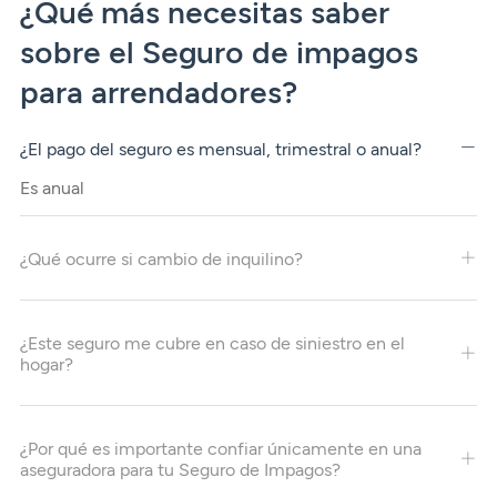
¿Qué más necesitas saber
sobre el Seguro de impagos
para arrendadores?
¿El pago del seguro es mensual, trimestral o anual?
Es anual
¿Qué ocurre si cambio de inquilino?
¿Este seguro me cubre en caso de siniestro en el
hogar?
¿Por qué es importante confiar únicamente en una
aseguradora para tu Seguro de Impagos?