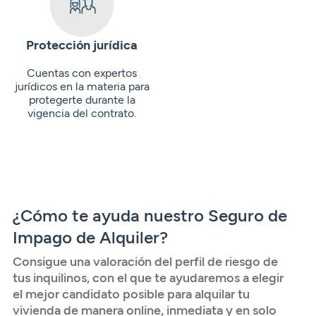
Protección jurídica
Cuentas con expertos
jurídicos en la materia para
protegerte durante la
vigencia del contrato.
¿Cómo te ayuda nuestro Seguro de
Impago de Alquiler?
Consigue una valoración del perfil de riesgo de
tus inquilinos, con el que te ayudaremos a elegir
el mejor candidato posible para alquilar tu
vivienda de manera online, inmediata y en solo