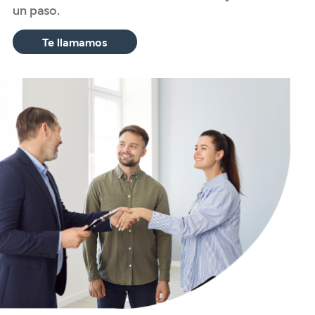
un paso.
Te llamamos