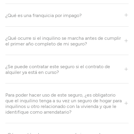
¿Qué es una franquicia por impago?
¿Qué ocurre si el inquilino se marcha antes de cumplir
el primer año completo de mi seguro?
¿Se puede contratar este seguro si el contrato de
alquiler ya está en curso?
Para poder hacer uso de este seguro, ¿es obligatorio
que el inquilino tenga a su vez un seguro de hogar para
inquilinos u otro relacionado con la vivienda y que le
identifique como arrendatario?