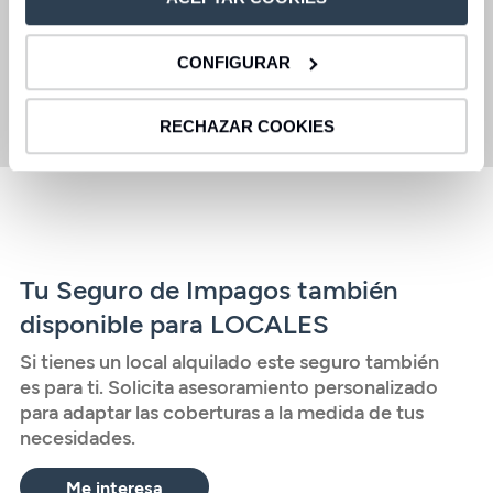
Defensa jurídica
Limpieza del Hogar
CONFIGURAR
Saber más
RECHAZAR COOKIES
Tu Seguro de Impagos también
disponible para LOCALES
Si tienes un local alquilado este seguro también
es para ti. Solicita asesoramiento personalizado
para adaptar las coberturas a la medida de tus
necesidades.
Me interesa