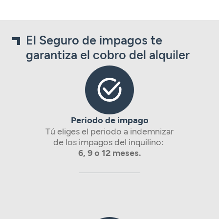
El Seguro de impagos te
garantiza el cobro del alquiler
Periodo de impago
Tú eliges el periodo a indemnizar
de los impagos del inquilino:
6, 9 o 12 meses.