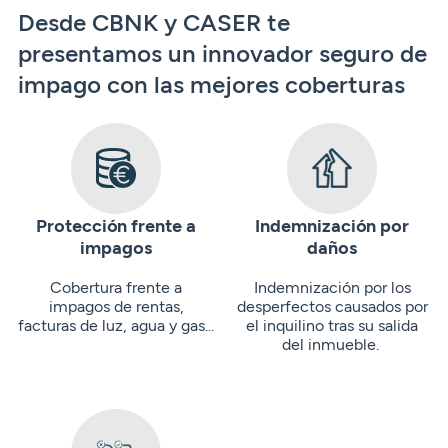
Desde CBNK y CASER te
presentamos un innovador seguro de
impago con las mejores coberturas
Protección frente a
Indemnización por
impagos
daños
Cobertura frente a
Indemnización por los
impagos de rentas,
desperfectos causados por
facturas de luz, agua y gas...
el inquilino tras su salida
del inmueble.