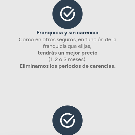
Franquicia y sin carencia
Como en otros seguros, en función de la
franquicia que elijas,
tendrás un mejor precio
(1, 2 o 3 meses).
Eliminamos los periodos de carencias.