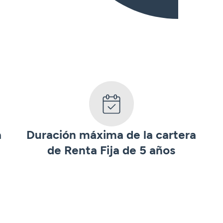
a
Duración máxima de la cartera
de Renta Fija de 5 años