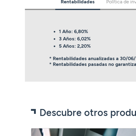
Rentabilidades
Política de in
1 Año: 6,80%
3 Años: 6,02%
5 Años: 2,20%
* Rentabilidades anualizadas a 30/06
* Rentabilidades pasadas no garantiza
Descubre otros produ