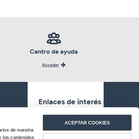
Centro de ayuda
Acceder
Enlaces de interés
Oficinas
ACEPTAR COOKIES
rios de nuestra
Contacto
y los contenidos