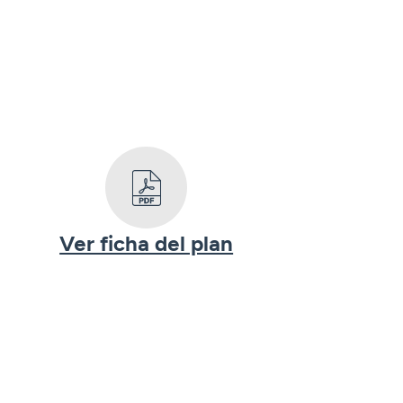
Ver ficha del plan