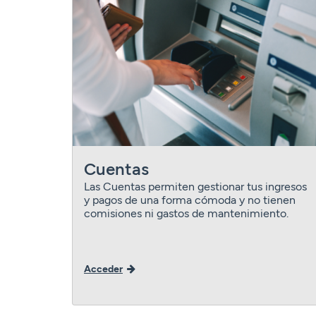
Cuentas
Las Cuentas permiten gestionar tus ingresos
y pagos de una forma cómoda y no tienen
comisiones ni gastos de mantenimiento.
Acceder