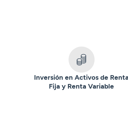
Inversión en Activos de Rent
Fija y Renta Variable