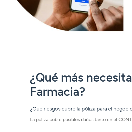
¿Qué más necesitas
Farmacia?
¿Qué riesgos cubre la póliza para el negoc
La póliza cubre posibles daños tanto en el CON