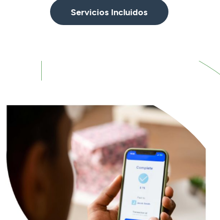
Servicios Incluidos