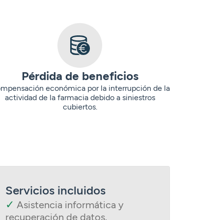
Pérdida de beneficios
mpensación económica por la interrupción de la
actividad de la farmacia debido a siniestros
cubiertos.
Servicios incluidos
✓
Asistencia informática y
recuperación de datos.