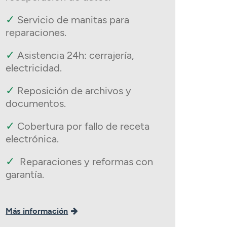
✓
Servicio de manitas para
reparaciones.
✓
Asistencia 24h: cerrajería,
electricidad.
✓
Reposición de archivos y
documentos.
✓
Cobertura por fallo de receta
electrónica.
✓
Reparaciones y reformas con
garantía.
Más información