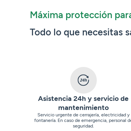
Máxima protección par
Todo lo que necesitas 
Asistencia 24h y servicio de
mantenimiento
Servicio urgente de cerrajería, electricidad y
fontanería. En caso de emergencia, personal d
seguridad.