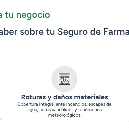
a tu negocio
saber sobre tu Seguro de Farma
Roturas y daños materiales
Cobertura integral ante incendios, escapes de
agua, actos vandálicos y fenómenos
meteorológicos.
e