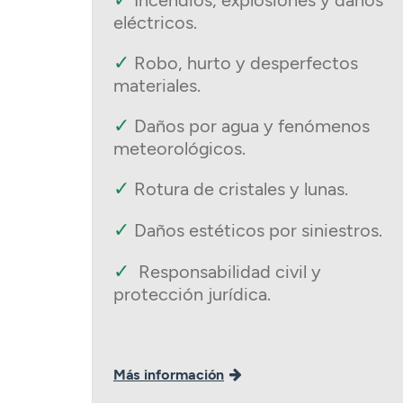
eléctricos.
✓
Robo, hurto y desperfectos
materiales.
✓
Daños por agua y fenómenos
meteorológicos.
✓
Rotura de cristales y lunas.
✓
Daños estéticos por siniestros.
✓
Responsabilidad civil y
protección jurídica.
Más información