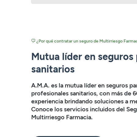
¿Por qué contratar un seguro de Multirriesgo Farm
Mutua líder en seguros
sanitarios
A.M.A. es la mutua líder en seguros pa
profesionales sanitarios, con más de 
experiencia brindando soluciones a m
Conoce los servicios incluidos del Se
Multirriesgo Farmacia.