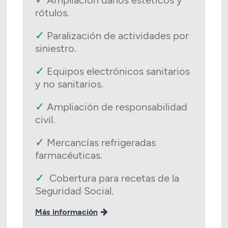
rótulos.
✓
Paralización de actividades por
siniestro.
✓
Equipos electrónicos sanitarios
y no sanitarios.
✓
Ampliación de responsabilidad
civil.
✓
Mercancías refrigeradas
farmacéuticas.
✓
Cobertura para recetas de la
Seguridad Social.
Más información