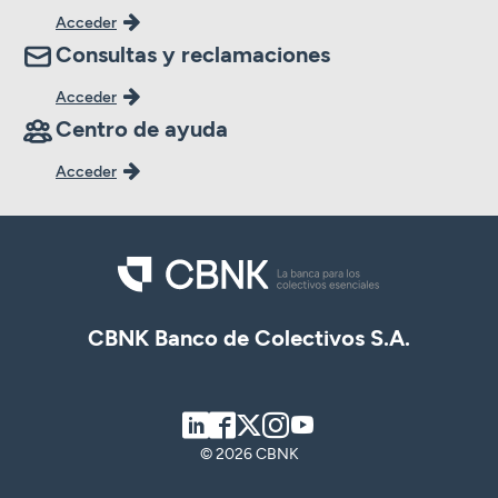
Acceder
Consultas y reclamaciones
Acceder
Centro de ayuda
Acceder
CBNK Banco de Colectivos S.A.
LinkedIn
Facebook
Twitter
Instagram
Youtube
© 2026 CBNK