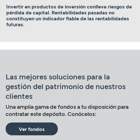
Invertir en productos de inversión conlleva riesgos de
pérdida de capital. Rentabilidades pasadas no
constituyen un indicador fiable de las rentabilidades
futuras.
Las mejores soluciones para la
gestión del patrimonio de nuestros
clientes
Una amplia gama de fondos a tu disposición para
contratar este depósito. Conócelos:
Ver fondos