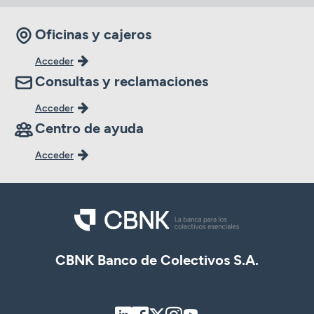
Oficinas y cajeros
Acceder
Consultas y reclamaciones
Acceder
Centro de ayuda
Acceder
CBNK Banco de Colectivos S.A.