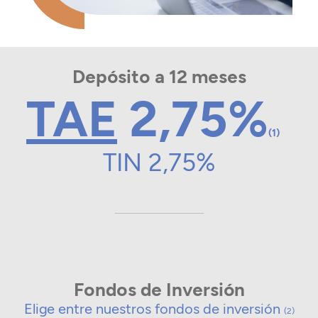
Depósito a 12 meses
TAE
2,75%
(1)
TIN 2,75%
Fondos de Inversión
Elige entre nuestros fondos de inversión
(2)