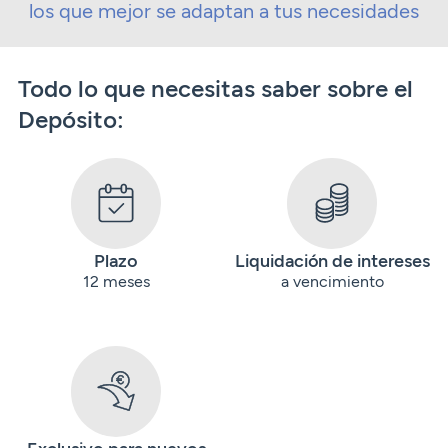
los que mejor se adaptan a tus necesidades
Todo lo que necesitas saber sobre el
Depósito:
Plazo
Liquidación de intereses
12 meses
a vencimiento
Exclusivo para nuevos