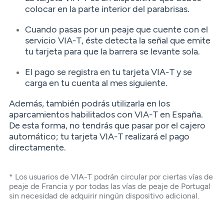
colocar en la parte interior del parabrisas.
Cuando pasas por un peaje que cuente con el
servicio VIA-T, éste detecta la señal que emite
tu tarjeta para que la barrera se levante sola.
El pago se registra en tu tarjeta VIA-T y se
carga en tu cuenta al mes siguiente.
Además, también podrás utilizarla en los
aparcamientos habilitados con VIA-T en España.
De esta forma, no tendrás que pasar por el cajero
automático; tu tarjeta VIA-T realizará el pago
directamente.
* Los usuarios de VIA-T podrán circular por ciertas vías de
peaje de Francia y por todas las vías de peaje de Portugal
sin necesidad de adquirir ningún dispositivo adicional.