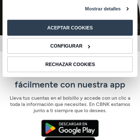
Mostrar detalles
ACEPTAR COOKIES
CONFIGURAR
RECHAZAR COOKIES
Controla tus finanzas
fácilmente con nuestra app
Lleva tus cuentas en el bolsillo y accede con un clic a
toda la información que necesites. En CBNK estamos
junto a ti siempre que lo desees.