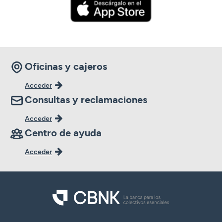
Oficinas y cajeros
Acceder
Consultas y reclamaciones
Acceder
Centro de ayuda
Acceder