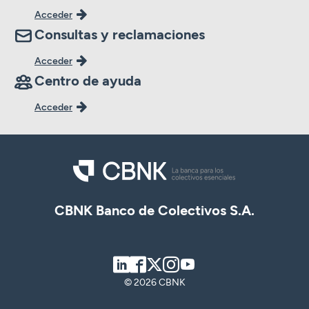
Acceder
Consultas y reclamaciones
Acceder
Centro de ayuda
Acceder
CBNK Banco de Colectivos S.A.
LinkedIn
Facebook
Twitter
Instagram
Youtube
© 2026 CBNK