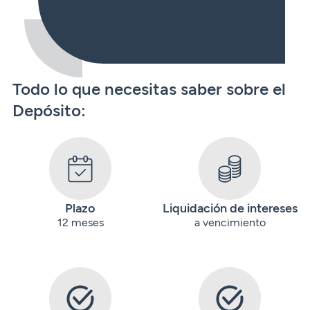
Todo lo que necesitas saber sobre el
Depósito:
Plazo
Liquidación de intereses
12 meses
a vencimiento