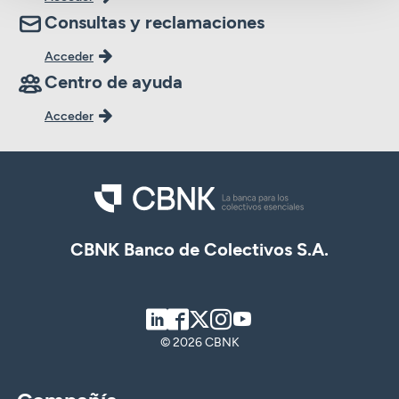
Consultas y reclamaciones
Acceder
Centro de ayuda
Acceder
CBNK Banco de Colectivos S.A.
LinkedIn
Facebook
Twitter
Instagram
Youtube
© 2026 CBNK