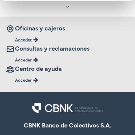
Oficinas y cajeros
Acceder
Consultas y reclamaciones
Acceder
Centro de ayuda
Acceder
CBNK Banco de Colectivos S.A.