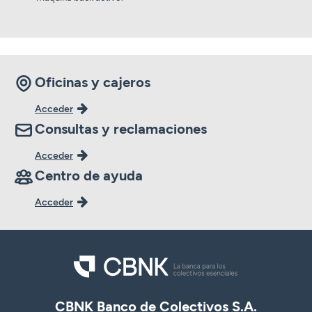
Oficinas y cajeros
Acceder
Consultas y reclamaciones
Acceder
Centro de ayuda
Acceder
CBNK Banco de Colectivos S.A.