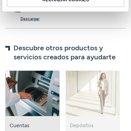
Formulario
Descargar
Descubre otros productos y
servicios creados para ayudarte
Cuentas
Depósitos