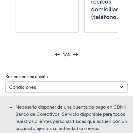
recibos
domiciliados
(teléfono, luz…)
Prev
Next
1/4
Seleccione una opción
Necesario disponer de una cuenta de pago en CBNK
Banco de Colectivos: Servicio disponible para todos
nuestros clientes personas físicas que actúen con un
propósito ajeno a su actividad comercial,