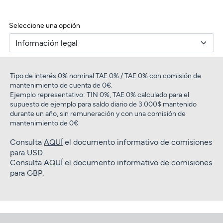
Seleccione una opción
Tipo de interés 0% nominal TAE 0% / TAE 0% con comisión de
mantenimiento de cuenta de 0€.
Ejemplo representativo: TIN 0%, TAE 0% calculado para el
supuesto de ejemplo para saldo diario de 3.000$ mantenido
durante un año, sin remuneración y con una comisión de
mantenimiento de 0€.
Consulta
AQUÍ
el documento informativo de comisiones
para USD.
Consulta
AQUÍ
el documento informativo de comisiones
para GBP.