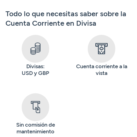
Todo lo que necesitas saber sobre la
Cuenta Corriente en Divisa
Divisas:
Cuenta corriente a la
USD y GBP
vista
Sin comisión de
mantenimiento