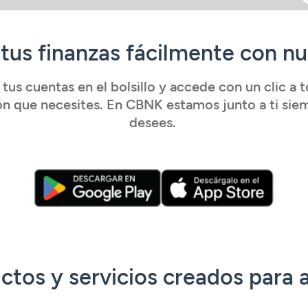
tus finanzas fácilmente con n
 tus cuentas en el bolsillo y accede con un clic a t
n que necesites. En CBNK estamos junto a ti sie
desees.
ctos y servicios creados para 