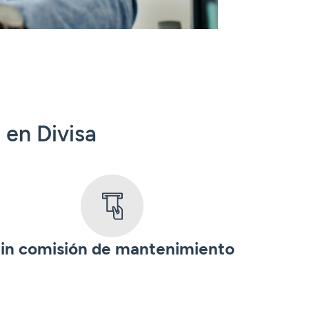
 en Divisa
in comisión de mantenimiento