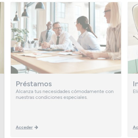
Préstamos
I
Alcanza tus necesidades cómodamente con
El
nuestras condiciones especiales.
Acceder
Ac