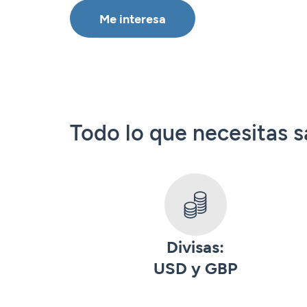
Me interesa
Todo lo que necesitas s
Divisas:
USD y GBP