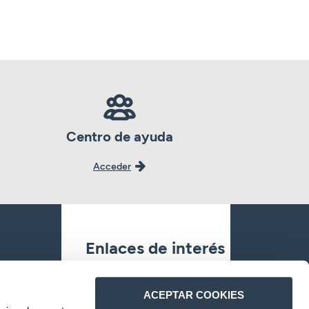
Centro de ayuda
Acceder
Enlaces de interés
Oficinas
ACEPTAR COOKIES