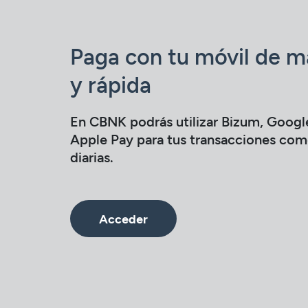
Paga con tu móvil de m
y rápida
En CBNK podrás utilizar Bizum, Googl
Apple Pay para tus transacciones com
diarias.
Acceder