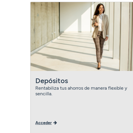
Depósitos
Rentabiliza tus ahorros de manera flexible y
sencilla.
Acceder