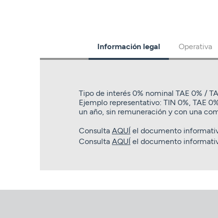
Información legal
Operativa
Tipo de interés 0% nominal TAE 0% / 
Ejemplo representativo: TIN 0%, TAE 0%
un año, sin remuneración y con una co
Consulta
AQUÍ
el documento informativ
Consulta
AQUÍ
el documento informativ