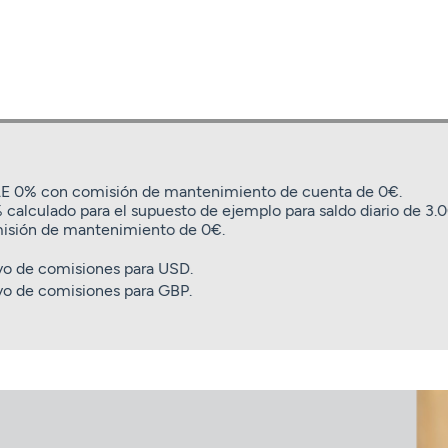
TAE 0% con comisión de mantenimiento de cuenta de 0€.
 calculado para el supuesto de ejemplo para saldo diario de 3
misión de mantenimiento de 0€.
o de comisiones para USD.
o de comisiones para GBP.