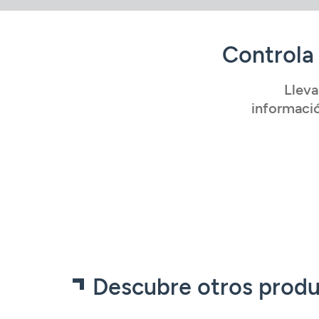
Controla 
Lleva
informació
Descubre otros produ