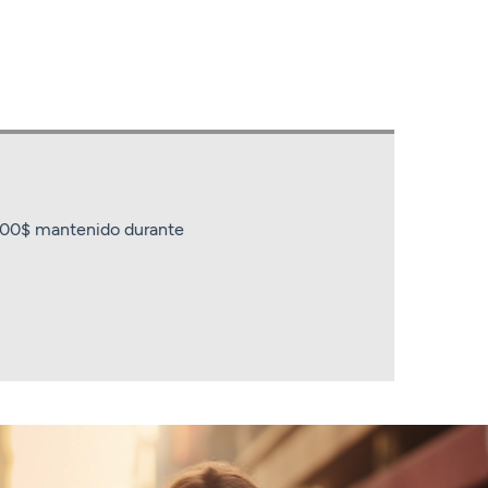
.000$ mantenido durante