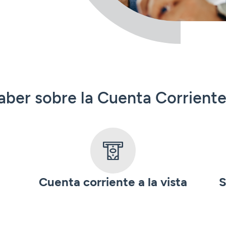
aber sobre la Cuenta Corriente
Cuenta corriente a la vista
S