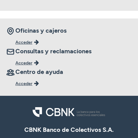
Oficinas y cajeros
Acceder
Consultas y reclamaciones
Acceder
Centro de ayuda
Acceder
CBNK Banco de Colectivos S.A.