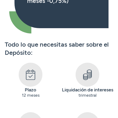
meses -0,75%)
Todo lo que necesitas saber sobre el
Depósito:
Plazo
Liquidación de intereses
12 meses
trimestral