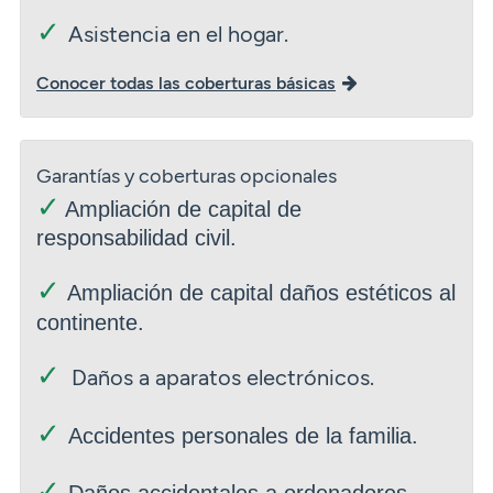
✓
Asistencia en el hogar.
Conocer todas las coberturas básicas
Garantías y coberturas opcionales
✓
Ampliación de capital de
responsabilidad civil.
✓
Ampliación de capital daños estéticos al
continente.
✓
Daños a aparatos electrónicos.
✓
Accidentes personales de la familia.
✓