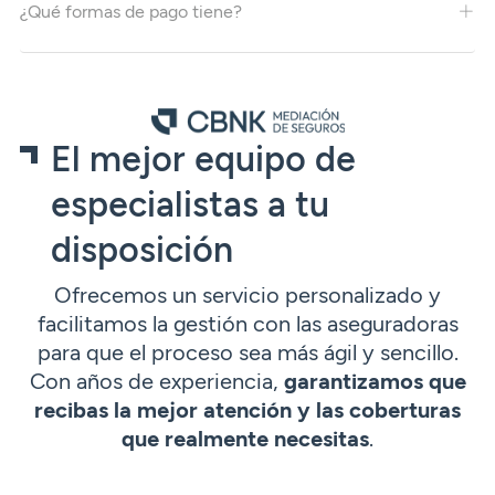
¿Qué formas de pago tiene?
El mejor equipo de
especialistas a tu
disposición
Ofrecemos un servicio personalizado y
facilitamos la gestión con las aseguradoras
para que el proceso sea más ágil y sencillo.
Con años de experiencia,
garantizamos que
recibas la mejor atención y las coberturas
que realmente necesitas
.