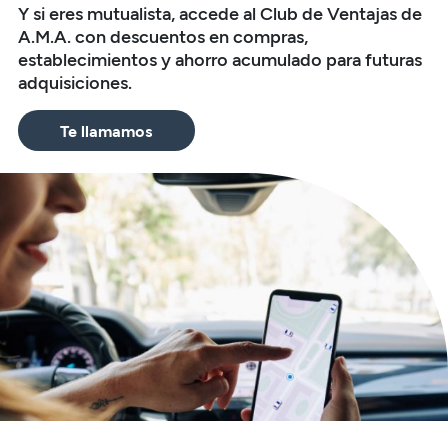
Y si eres mutualista, accede al Club de Ventajas de
A.M.A. con descuentos en compras,
establecimientos y ahorro acumulado para futuras
adquisiciones.
Te llamamos