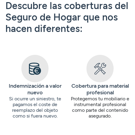
Descubre las coberturas del
Seguro de Hogar que nos
hacen diferentes:
Indemnización a valor
Cobertura para material
nuevo
profesional
Si ocurre un siniestro, te
Protegemos tu mobiliario e
pagamos el coste de
instrumental profesional
reemplazo del objeto
como parte del contenido
como si fuera nuevo.
asegurado.