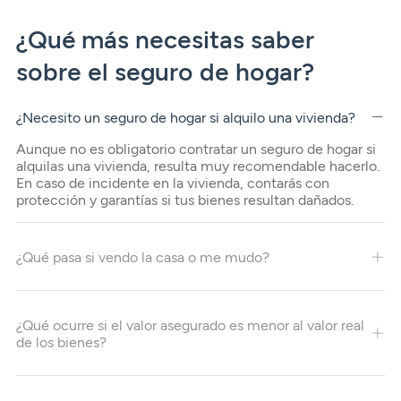
¿Qué más necesitas saber
sobre el seguro de hogar?
¿Necesito un seguro de hogar si alquilo una vivienda?
Aunque no es obligatorio contratar un seguro de hogar si
alquilas una vivienda, resulta muy recomendable hacerlo.
En caso de incidente en la vivienda, contarás con
protección y garantías si tus bienes resultan dañados.
¿Qué pasa si vendo la casa o me mudo?
¿Qué ocurre si el valor asegurado es menor al valor real
de los bienes?