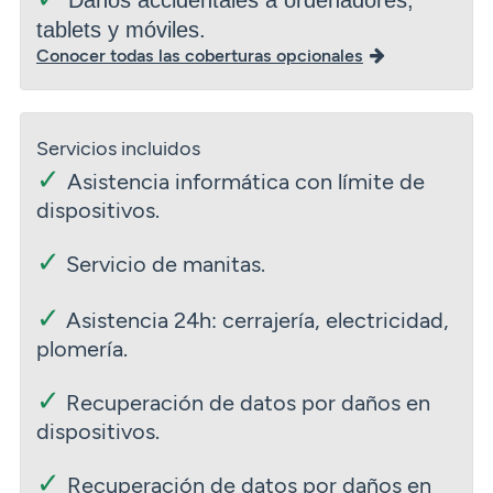
Daños accidentales a ordenadores,
tablets y móviles.
Conocer todas las coberturas opcionales
Servicios incluidos
✓
Asistencia informática con límite de
dispositivos.
✓
Servicio de manitas.
✓
Asistencia 24h: cerrajería, electricidad,
plomería.
✓
Recuperación de datos por daños en
dispositivos.
✓
Recuperación de datos por daños en