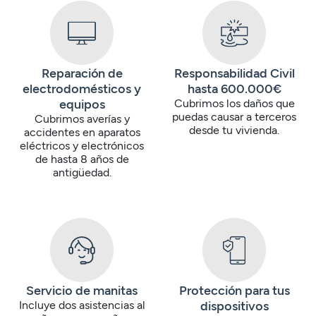
Reparación de
Responsabilidad Civil
electrodomésticos y
hasta 600.000€
equipos
Cubrimos los daños que
puedas causar a terceros
Cubrimos averías y
desde tu vivienda.
accidentes en aparatos
eléctricos y electrónicos
de hasta 8 años de
antigüedad.
Servicio de manitas
Protección para tus
Incluye dos asistencias al
dispositivos