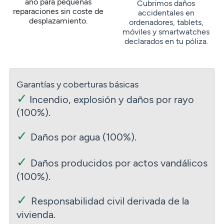
año para pequeñas
Cubrimos daños
reparaciones sin coste de
accidentales en
desplazamiento.
ordenadores, tablets,
móviles y smartwatches
declarados en tu póliza.
Garantías y coberturas básicas
✓
Incendio, explosión y daños por rayo
(100%).
✓
Daños por agua (100%).
✓
Daños producidos por actos vandálicos
(100%).
✓
Responsabilidad civil derivada de la
vivienda.