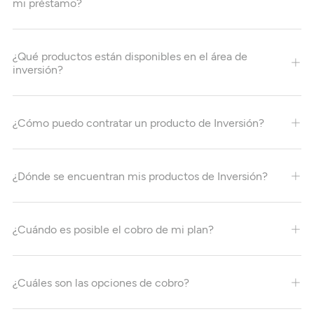
mi préstamo?
¿Qué productos están disponibles en el área de
inversión?
¿Cómo puedo contratar un producto de Inversión?
¿Dónde se encuentran mis productos de Inversión?
¿Cuándo es posible el cobro de mi plan?
¿Cuáles son las opciones de cobro?