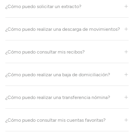
¿Cómo puedo solicitar un extracto?
¿Cómo puedo realizar una descarga de movimientos?
¿Cómo puedo consultar mis recibos?
¿Cómo puedo realizar una baja de domiciliación?
¿Cómo puedo realizar una transferencia nómina?
¿Cómo puedo consultar mis cuentas favoritas?