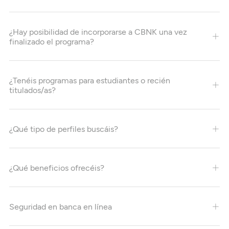
¿Hay posibilidad de incorporarse a CBNK una vez
finalizado el programa?
¿Tenéis programas para estudiantes o recién
titulados/as?
¿Qué tipo de perfiles buscáis?
¿Qué beneficios ofrecéis?
Seguridad en banca en línea