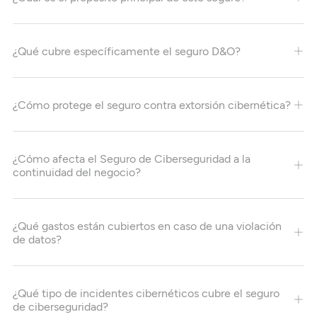
¿Qué cubre específicamente el seguro D&O?
¿Cómo protege el seguro contra extorsión cibernética?
¿Cómo afecta el Seguro de Ciberseguridad a la
continuidad del negocio?
¿Qué gastos están cubiertos en caso de una violación
de datos?
¿Qué tipo de incidentes cibernéticos cubre el seguro
de ciberseguridad?