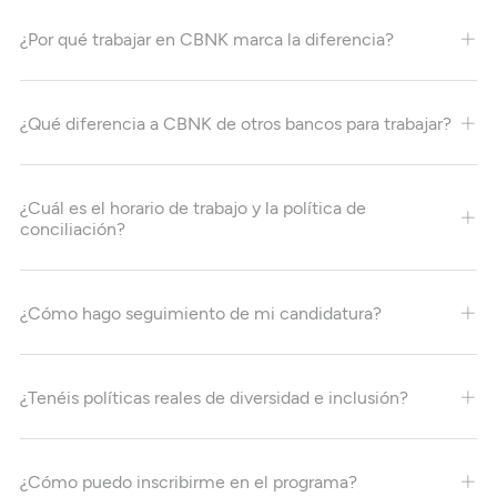
¿Por qué trabajar en CBNK marca la diferencia?
¿Qué diferencia a CBNK de otros bancos para trabajar?
¿Cuál es el horario de trabajo y la política de
conciliación?
¿Cómo hago seguimiento de mi candidatura?
¿Tenéis políticas reales de diversidad e inclusión?
¿Cómo puedo inscribirme en el programa?