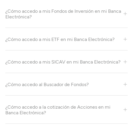
¿Cómo accedo a mis Fondos de Inversión en mi Banca
Electrónica?
¿Cómo accedo a mis ETF en mi Banca Electrónica?
¿Cómo accedo a mis SICAV en mi Banca Electrónica?
¿Cómo accedo al Buscador de Fondos?
¿Cómo accedo a la cotización de Acciones en mi
Banca Electrónica?