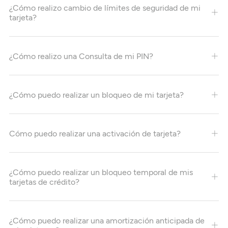
¿Cómo realizo cambio de límites de seguridad de mi
tarjeta?
¿Cómo realizo una Consulta de mi PIN?
¿Cómo puedo realizar un bloqueo de mi tarjeta?
Cómo puedo realizar una activación de tarjeta?
¿Cómo puedo realizar un bloqueo temporal de mis
tarjetas de crédito?
¿Cómo puedo realizar una amortización anticipada de