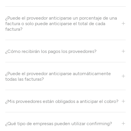
¿Puede el proveedor anticiparse un porcentaje de una
factura o solo puede anticiparse el total de cada
factura?
¿Cómo recibirán los pagos los proveedores?
¿Puede el proveedor anticiparse automáticamente
todas las facturas?
¿Mis proveedores están obligados a anticipar el cobro?
¿Qué tipo de empresas pueden utilizar confirming?