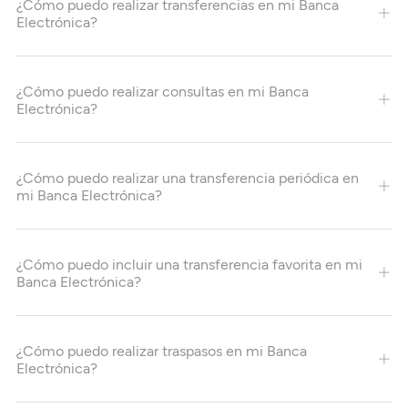
¿Cómo puedo realizar transferencias en mi Banca
Electrónica?
¿Cómo puedo realizar consultas en mi Banca
Electrónica?
¿Cómo puedo realizar una transferencia periódica en
mi Banca Electrónica?
¿Cómo puedo incluir una transferencia favorita en mi
Banca Electrónica?
¿Cómo puedo realizar traspasos en mi Banca
Electrónica?