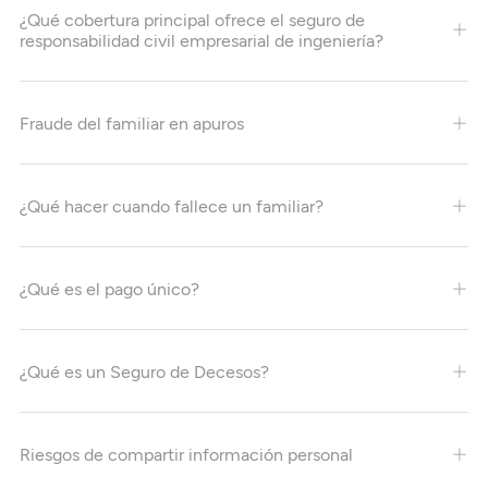
¿Qué cobertura principal ofrece el seguro de
responsabilidad civil empresarial de ingeniería?
Fraude del familiar en apuros
¿Qué hacer cuando fallece un familiar?
¿Qué es el pago único?
¿Qué es un Seguro de Decesos?
Riesgos de compartir información personal