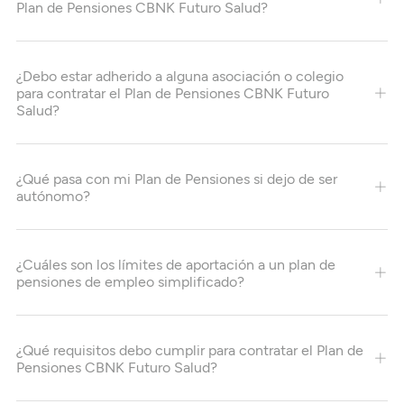
Plan de Pensiones CBNK Futuro Salud?
¿Debo estar adherido a alguna asociación o colegio
para contratar el Plan de Pensiones CBNK Futuro
Salud?
¿Qué pasa con mi Plan de Pensiones si dejo de ser
autónomo?
¿Cuáles son los límites de aportación a un plan de
pensiones de empleo simplificado?
¿Qué requisitos debo cumplir para contratar el Plan de
Pensiones CBNK Futuro Salud?