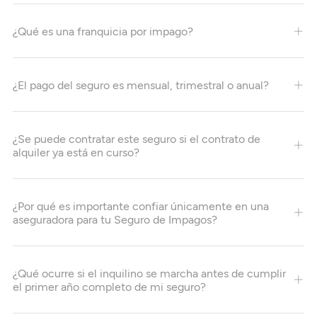
¿Qué es una franquicia por impago?
¿El pago del seguro es mensual, trimestral o anual?
¿Se puede contratar este seguro si el contrato de
alquiler ya está en curso?
¿Por qué es importante confiar únicamente en una
aseguradora para tu Seguro de Impagos?
¿Qué ocurre si el inquilino se marcha antes de cumplir
el primer año completo de mi seguro?