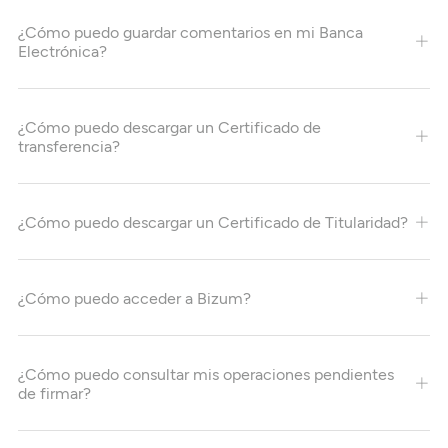
¿Cómo puedo guardar comentarios en mi Banca
Electrónica?
¿Cómo puedo descargar un Certificado de
transferencia?
¿Cómo puedo descargar un Certificado de Titularidad?
¿Cómo puedo acceder a Bizum?
¿Cómo puedo consultar mis operaciones pendientes
de firmar?