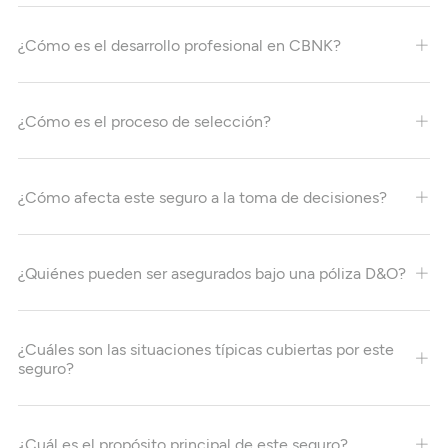
¿Cómo es el desarrollo profesional en CBNK?
¿Cómo es el proceso de selección?
¿Cómo afecta este seguro a la toma de decisiones?
¿Quiénes pueden ser asegurados bajo una póliza D&O?
¿Cuáles son las situaciones típicas cubiertas por este
seguro?
¿Cuál es el propósito principal de este seguro?