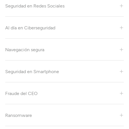
Seguridad en Redes Sociales
Al día en Ciberseguridad
Navegación segura
Seguridad en Smartphone
Fraude del CEO
Ransomware