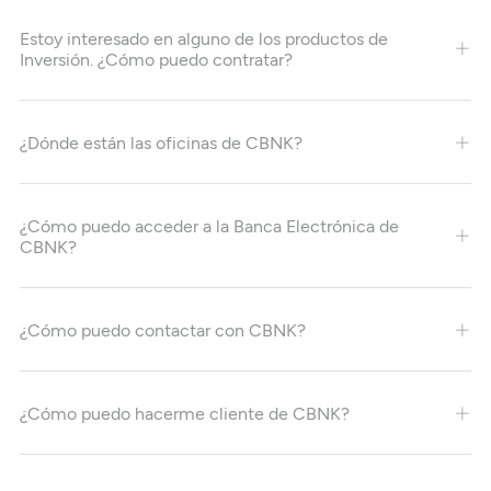
Estoy interesado en alguno de los productos de
Inversión. ¿Cómo puedo contratar?
¿Dónde están las oficinas de CBNK?
¿Cómo puedo acceder a la Banca Electrónica de
CBNK?
¿Cómo puedo contactar con CBNK?
¿Cómo puedo hacerme cliente de CBNK?