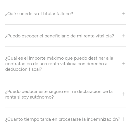
¿Qué sucede si el titular fallece?
¿Puedo escoger el beneficiario de mi renta vitalicia?
¿Cuál es el importe máximo que puedo destinar a la
contratación de una renta vitalicia con derecho a
deducción fiscal?
¿Puedo deducir este seguro en mi declaración de la
renta si soy autónomo?
¿Cuánto tiempo tarda en procesarse la indemnización?