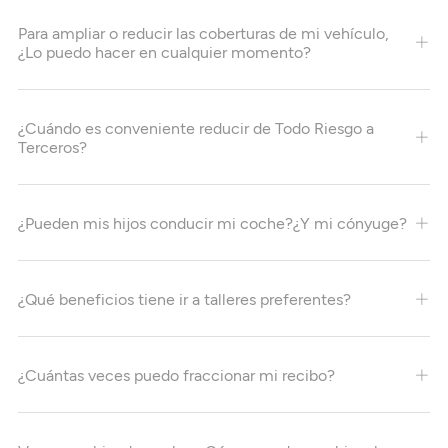
Para ampliar o reducir las coberturas de mi vehículo,
¿Lo puedo hacer en cualquier momento?
¿Cuándo es conveniente reducir de Todo Riesgo a
Terceros?
¿Pueden mis hijos conducir mi coche?¿Y mi cónyuge?
¿Qué beneficios tiene ir a talleres preferentes?
¿Cuántas veces puedo fraccionar mi recibo?