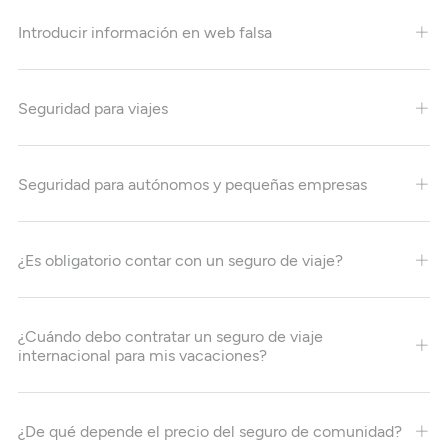
Introducir información en web falsa
Seguridad para viajes
Seguridad para autónomos y pequeñas empresas
¿Es obligatorio contar con un seguro de viaje?
¿Cuándo debo contratar un seguro de viaje
internacional para mis vacaciones?
¿De qué depende el precio del seguro de comunidad?