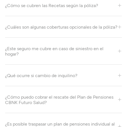
¿Cómo se cubren las Recetas según la póliza?
¿Cuáles son algunas coberturas opcionales de la póliza?
¿Este seguro me cubre en caso de siniestro en el
hogar?
¿Qué ocurre si cambio de inquilino?
¿Cómo puedo cobrar el rescate del Plan de Pensiones
CBNK Futuro Salud?
¿Es posible traspasar un plan de pensiones individual al