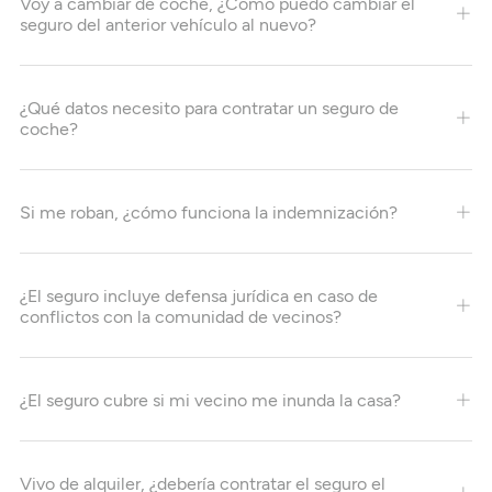
Voy a cambiar de coche, ¿Cómo puedo cambiar el
seguro del anterior vehículo al nuevo?
¿Qué datos necesito para contratar un seguro de
coche?
Si me roban, ¿cómo funciona la indemnización?
¿El seguro incluye defensa jurídica en caso de
conflictos con la comunidad de vecinos?
¿El seguro cubre si mi vecino me inunda la casa?
Vivo de alquiler, ¿debería contratar el seguro el