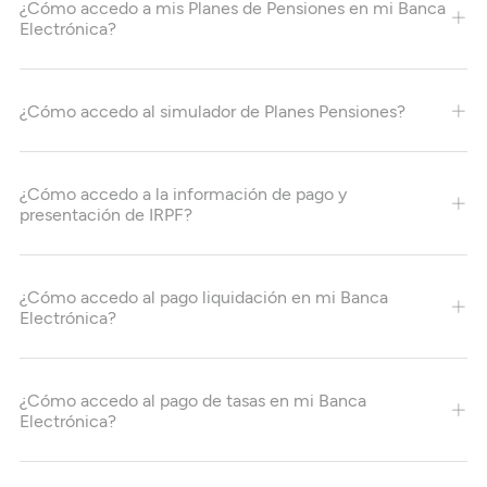
¿Cómo accedo a mis Planes de Pensiones en mi Banca
Electrónica?
¿Cómo accedo al simulador de Planes Pensiones?
¿Cómo accedo a la información de pago y
presentación de IRPF?
¿Cómo accedo al pago liquidación en mi Banca
Electrónica?
¿Cómo accedo al pago de tasas en mi Banca
Electrónica?