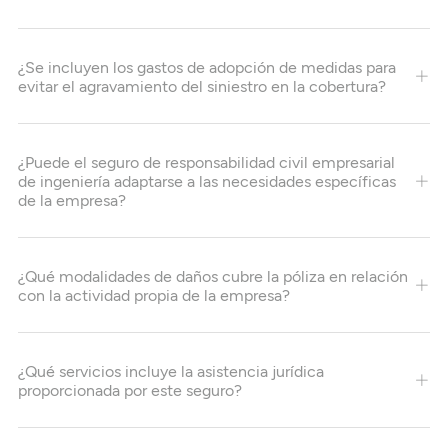
¿Se incluyen los gastos de adopción de medidas para
evitar el agravamiento del siniestro en la cobertura?
¿Puede el seguro de responsabilidad civil empresarial
de ingeniería adaptarse a las necesidades específicas
de la empresa?
¿Qué modalidades de daños cubre la póliza en relación
con la actividad propia de la empresa?
¿Qué servicios incluye la asistencia jurídica
proporcionada por este seguro?