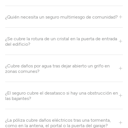
¿Quién necesita un seguro multirriesgo de comunidad?
¿Se cubre la rotura de un cristal en la puerta de entrada
del edificio?
¿Cubre daños por agua tras dejar abierto un grifo en
zonas comunes?
¿El seguro cubre el desatasco si hay una obstrucción en
las bajantes?
¿La póliza cubre daños eléctricos tras una tormenta,
como en la antena, el portal o la puerta del garaje?