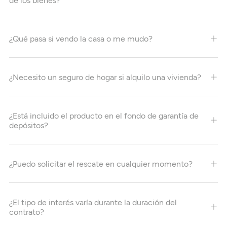
¿Qué pasa si vendo la casa o me mudo?
¿Necesito un seguro de hogar si alquilo una vivienda?
¿Está incluido el producto en el fondo de garantía de
depósitos?
¿Puedo solicitar el rescate en cualquier momento?
¿El tipo de interés varía durante la duración del
contrato?