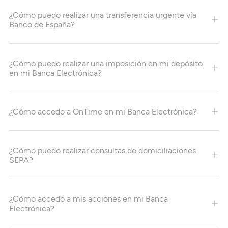
¿Cómo puedo realizar una transferencia urgente vía
Banco de España?
¿Cómo puedo realizar una imposición en mi depósito
en mi Banca Electrónica?
¿Cómo accedo a OnTime en mi Banca Electrónica?
¿Cómo puedo realizar consultas de domiciliaciones
SEPA?
¿Cómo accedo a mis acciones en mi Banca
Electrónica?