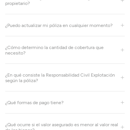
propietario?
¿Puedo actualizar mi póliza en cualquier momento?
¿Cómo determino la cantidad de cobertura que
necesito?
¿En qué consiste la Responsabilidad Civil Explotación
según la póliza?
¿Qué formas de pago tiene?
¿Qué ocurre si el valor asegurado es menor al valor real
de los bienes?