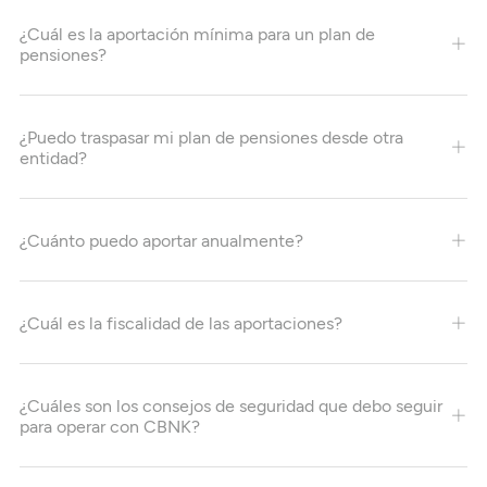
¿Cuál es la aportación mínima para un plan de
pensiones?
¿Puedo traspasar mi plan de pensiones desde otra
entidad?
¿Cuánto puedo aportar anualmente?
¿Cuál es la fiscalidad de las aportaciones?
¿Cuáles son los consejos de seguridad que debo seguir
para operar con CBNK?