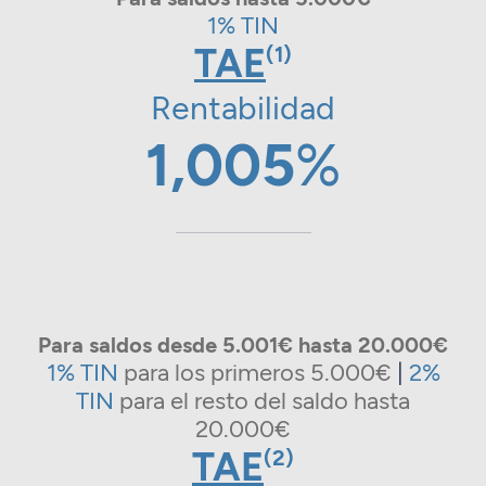
1% TIN
TAE
(1)
Rentabilidad
1,005
%
Para saldos desde 5.001€ hasta 20.000€
1% TIN
para los primeros 5.000€
|
2%
TIN
para el resto del saldo hasta
20.000€
TAE
(2)