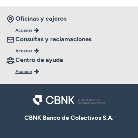
Oficinas y cajeros
Acceder
Consultas y reclamaciones
Acceder
Centro de ayuda
Acceder
CBNK Banco de Colectivos S.A.