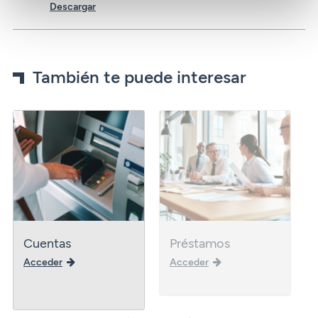
Descargar
También te puede interesar
Cuentas
Préstamos
Acceder
Acceder