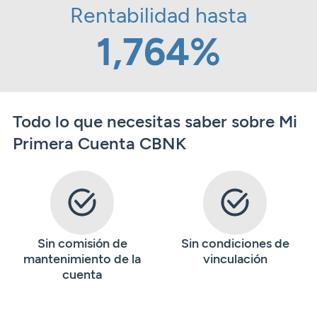
Rentabilidad hasta
1,764%
Todo lo que necesitas saber sobre Mi
Primera Cuenta CBNK
Sin comisión de
Sin condiciones de
mantenimiento de la
vinculación
cuenta