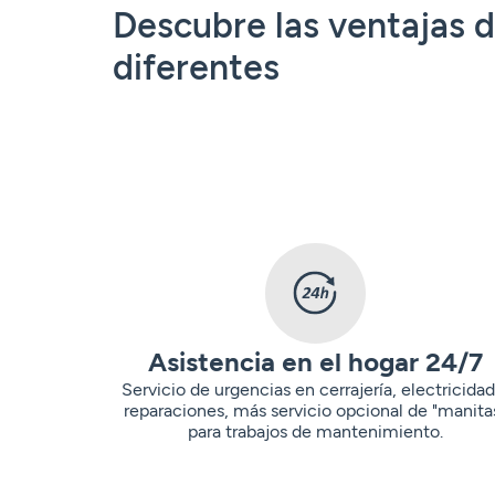
Descubre las ventajas 
diferentes
Asistencia en el hogar 24/7
Servicio de urgencias en cerrajería, electricidad
reparaciones, más servicio opcional de "manita
para trabajos de mantenimiento.