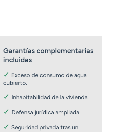
Garantías complementarias
incluidas
✓
Exceso de consumo de agua
cubierto.
✓
Inhabitabilidad de la vivienda.
✓
Defensa jurídica ampliada.
✓
Seguridad privada tras un