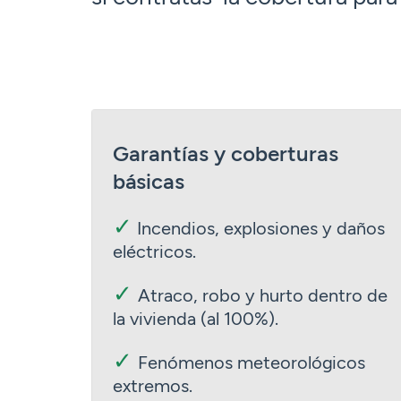
Garantías y coberturas
básicas
✓
Incendios, explosiones y daños
eléctricos.
✓
Atraco, robo y hurto dentro de
la vivienda (al 100%).
✓
Fenómenos meteorológicos
extremos.