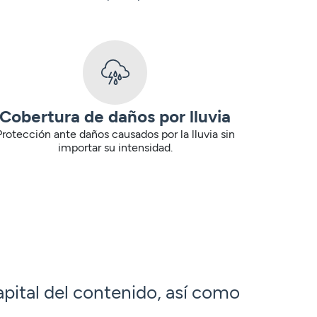
Cobertura de daños por lluvia
Protección ante daños causados por la lluvia sin
importar su intensidad.
apital del contenido, así como