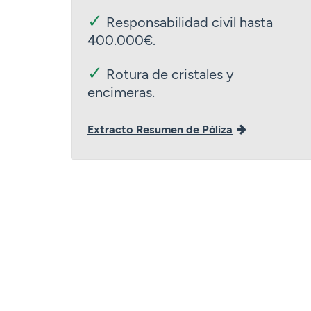
✓
Responsabilidad civil hasta
400.000€.
✓
Rotura de cristales y
encimeras.
Extracto Resumen de Póliza