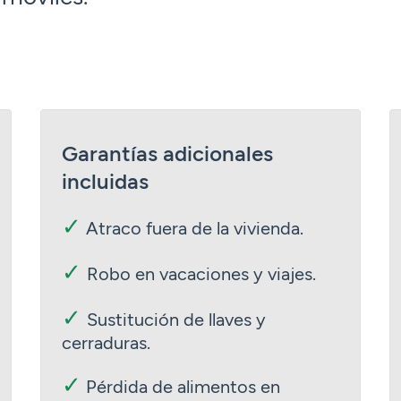
Garantías adicionales
incluidas
✓
Atraco fuera de la vivienda.
✓
Robo en vacaciones y viajes.
✓
Sustitución de llaves y
cerraduras.
✓
Pérdida de alimentos en