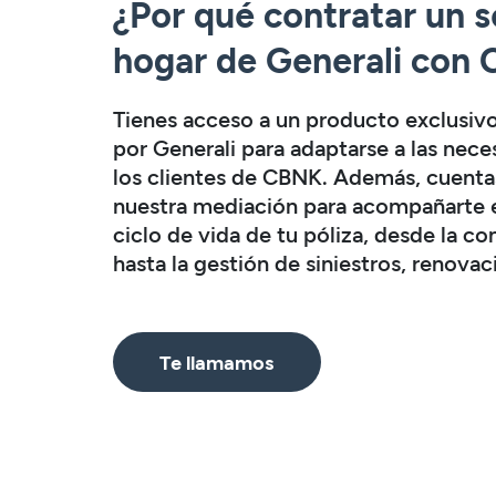
¿Por qué contratar un 
hogar de Generali con
Tienes acceso a un producto exclusiv
por Generali para adaptarse a las nec
los clientes de CBNK. Además, cuenta
nuestra mediación para acompañarte 
ciclo de vida de tu póliza, desde la co
hasta la gestión de siniestros, renovac
Te llamamos