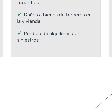
frigorífico.
✓
Daños a bienes de terceros en
la vivienda.
✓
Pérdida de alquileres por
siniestros.