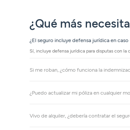
¿Qué más necesitas
¿El seguro incluye defensa jurídica en cas
Sí, incluye defensa jurídica para disputas con l
Si me roban, ¿cómo funciona la indemniza
¿Puedo actualizar mi póliza en cualquier 
Vivo de alquiler, ¿debería contratar el segur