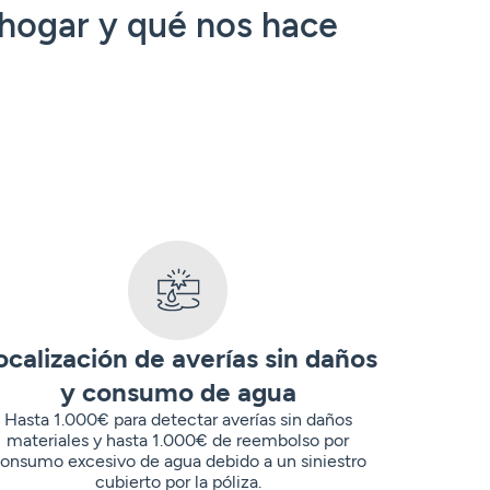
 hogar y qué nos hace
ocalización de averías sin daños
y consumo de agua
Hasta 1.000€ para detectar averías sin daños
materiales y hasta 1.000€ de reembolso por
onsumo excesivo de agua debido a un siniestro
cubierto por la póliza.