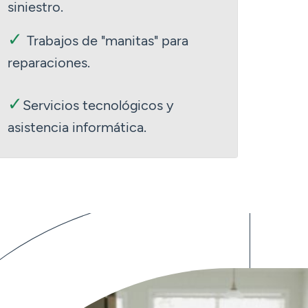
siniestro.
✓
Trabajos de "manitas" para
reparaciones.
✓
Servicios tecnológicos y
asistencia informática.