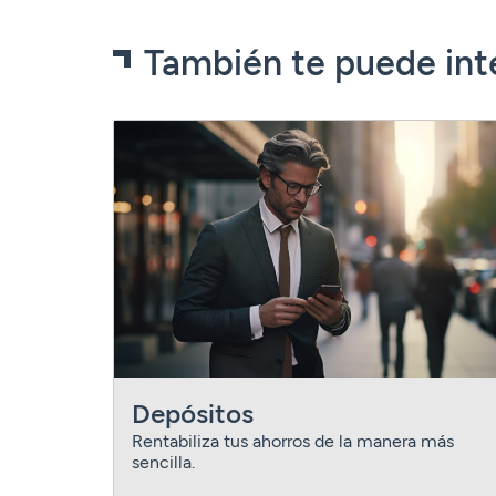
También te puede int
Depósitos
Rentabiliza tus ahorros de la manera más
sencilla.