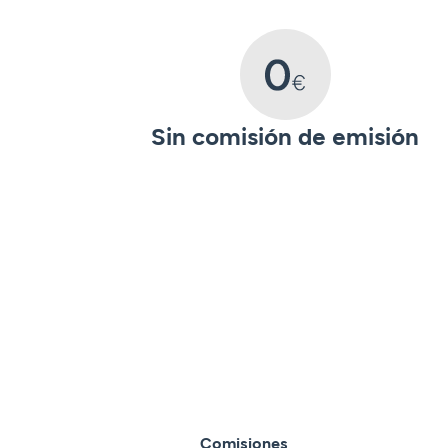
Sin comisión de emisión
Comisiones