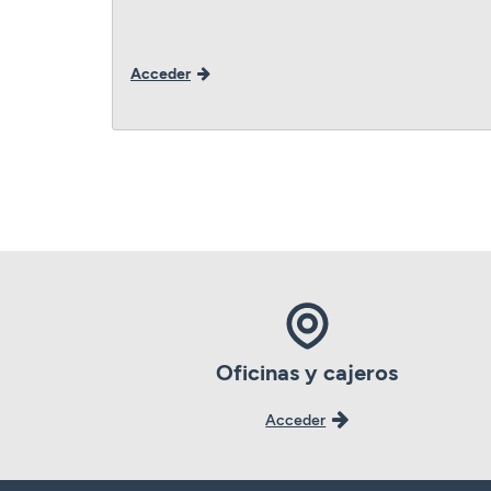
Acceder
Oficinas y cajeros
Acceder