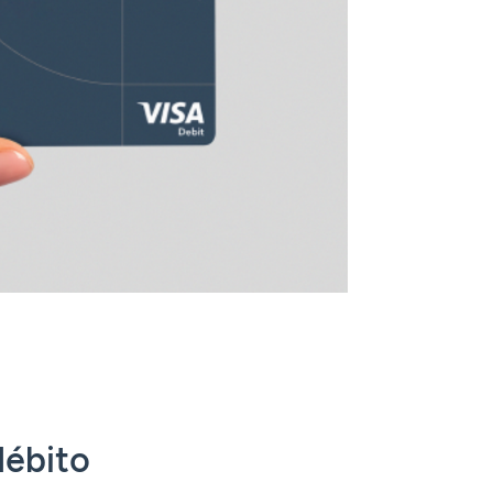
débito