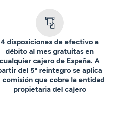
4 disposiciones de efectivo a
débito al mes gratuitas en
cualquier cajero de España. A
partir del 5º reintegro se aplica
a comisión que cobre la entidad
propietaria del cajero