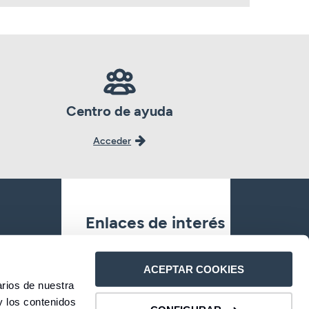
Centro de ayuda
Acceder
Enlaces de interés
Oficinas
ACEPTAR COOKIES
rios de nuestra
Contacto
y los contenidos