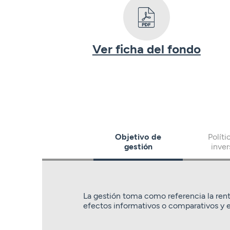
Ver ficha del fondo
Objetivo de
Políti
gestión
inver
La gestión toma como referencia la rent
efectos informativos o comparativos y e