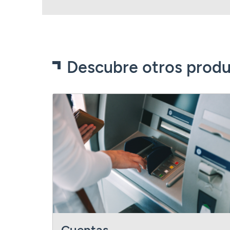
Descubre otros produ
Cuentas