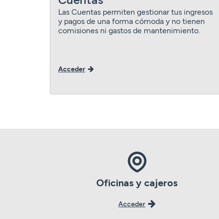
Las Cuentas permiten gestionar tus ingresos
y pagos de una forma cómoda y no tienen
comisiones ni gastos de mantenimiento.
Acceder
Oficinas y cajeros
Acceder