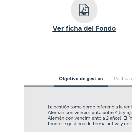
Ver ficha del Fondo
Objetivo de gestión
Política
La gestión toma como referencia la ren
Alemán con vencimiento entre 4,5 y 5,
Alemán con vencimiento a 2 años). El í
fondo se gestiona de forma activa y no e